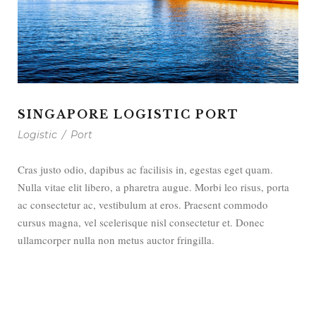
SINGAPORE LOGISTIC PORT
Logistic
/
Port
Cras justo odio, dapibus ac facilisis in, egestas eget quam.
Nulla vitae elit libero, a pharetra augue. Morbi leo risus, porta
ac consectetur ac, vestibulum at eros. Praesent commodo
cursus magna, vel scelerisque nisl consectetur et. Donec
ullamcorper nulla non metus auctor fringilla.