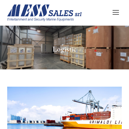
Logistic